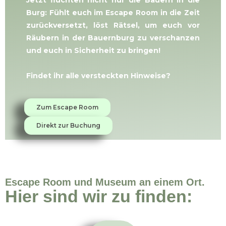
Jetzt flüchten nicht nur die Bauern in die
Burg: Fühlt euch im Escape Room in die Zeit
zurückversetzt, löst Rätsel, um euch vor
Räubern in der Bauernburg zu verschanzen
und euch in Sicherheit zu bringen!
Findet ihr alle versteckten Hinweise?
Zum Escape Room
Direkt zur Buchung
Escape Room und Museum an einem Ort.
Hier sind wir zu finden: