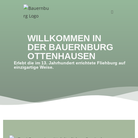
WILLKOMMEN IN
DER BAUERNBURG
OTTENHAUSEN
Erlebt die im 13. Jahrhundert errichtete Fliehburg auf
einzigartige Weise.