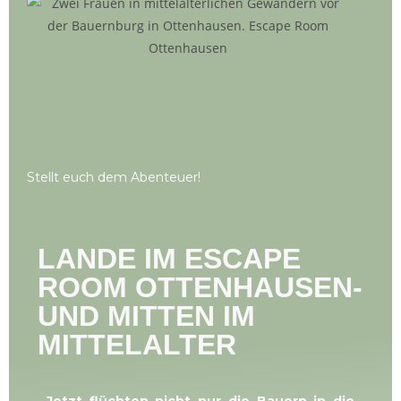
Stellt euch dem Abenteuer!
LANDE IM ESCAPE
ROOM OTTENHAUSEN-
UND MITTEN IM
MITTELALTER