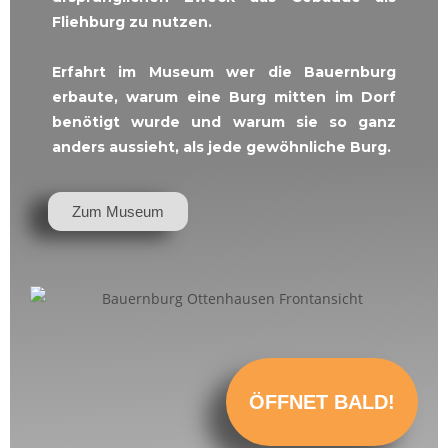
Fliehburg zu nutzen.
Erfahrt im Museum wer die Bauernburg
erbaute, warum eine Burg mitten im Dorf
benötigt wurde und warum sie so ganz
anders aussieht, als jede gewöhnliche Burg.
Zum Museum
ÖFFNET BALD!